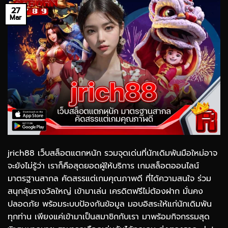
27
Mar
jrich88 เว็บสล็อตแตกหนัก รวมจุดเด่นที่นักเดิมพันมือใหม่อาจ
จะยังไม่รู้ว่า เราก็คือสุดยอดผู้ให้บริการ เกมสล็อตออนไลน์
มาตรฐานสากล คัดสรรแต่เกมคุณภาพดี ที่ได้ความสนใจ ร่วม
สนุกลุ้นรางวัลใหญ่ เข้ามาเล่น เครดิตฟรีไม่ต้องฝาก มั่นคง
ปลอดภัย พร้อมระบบป้องกันข้อมูล มอบอิสระให้แก่นักเดิมพัน
ทุกท่าน เพียงแค่เข้ามาเป็นสมาชิกกับเรา มาพร้อมกิจกรรมสุด