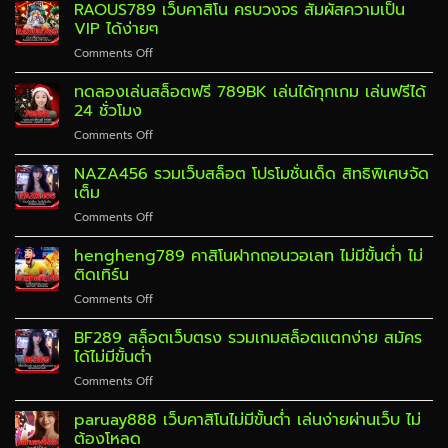
ถึง
RAOUS789 เว็บคาสิโน ครบวงจร สัมผัสความเป็น
ทำไม
เลือก
ควร
จึง
VIP ได้ง่ายๆ
เล่น
เล่น
ควร
ได้
on
Comments Off
เว็บ
เลือก
ตามใจ
RAOUS789
ตรง
เดิม
เว็บ
ทดลองเล่นสล็อตฟรี 789BK เล่นได้ทุกเกม เล่นฟรีได้
สล็อต
พัน?
คา
ALLPHARD888
24 ชั่วโมง
สิโน
แทน
on
Comments Off
ครบ
เว็บ
ทดลอง
วงจร
ผ่าน
เล่น
NAZA456 รวมเว็บสล็อต โปรโมชั่นเด็ด สิทธิพิเศษจัด
สัมผัส
เอเย่นต์?
สล็อต
ความ
เต็ม
ฟรี
เป็น
on
Comments Off
789BK
VIP
NAZA456
เล่น
ได้
รวม
hengheng789 คาสิโนฝากถอนวอเลท ไม่มีขั้นต่ำ ไม่
ได้
ง่ายๆ
เว็บ
ทุก
ติดเทิร์น
สล็อต
เกม
on
Comments Off
โปร
เล่น
hengheng789
โม
ฟรี
คา
BF289 สล็อตเว็บตรง รวมเกมสล็อตแตกง่าย สมัคร
ชั่น
ได้
สิ
เด็ด
ได้ไม่มีขั้นต่ำ
24
โน
สิทธิ
ชั่วโมง
on
Comments Off
ฝาก
พิเศษ
BF289
ถอน
จัด
สล็อต
paruay888 เว็บคาสิโนไม่มีขั้นต่ำ เล่นง่ายผ่านเว็บ ไม่
วอ
เต็ม
เว็บ
เลท
ต้องโหลด