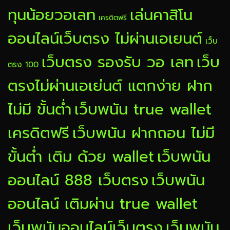
ทุนน้อยวอเลท
เล่นคาสิโน
เครดิตฟรี
ออนไลน์เว็บตรง ไม่ผ่านเอเยนต์
เว็บ
เว็บตรง รองรับ วอ เลท
เว็บ
ตรง 100
ตรงไม่ผ่านเอเย่นต์ แตกง่าย ฝาก
ไม่มี ขั้นต่ำ
เว็บพนัน true wallet
เครดิตฟรี
เว็บพนัน ฝากถอน ไม่มี
ขั้นต่ำ เติม ด้วย wallet
เว็บพนัน
ออนไลน์ 888 เว็บตรง
เว็บพนัน
ออนไลน์ เติมผ่าน true wallet
เว็บพนันออนไลน์เว็บตรง
เว็บพนัน