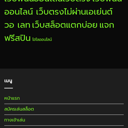
ออนไลน์ เว็บตรงไม่ผ่านเอเย่นต์
วอ เลท
เว็บสล็อตแตกบ่อย
แจก
ฟรีสปิน
ไฮโลออนไลน์
เมนู
หน้าแรก
สมัครเล่นสล็อต
ทางเข้าเล่น