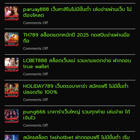
BF289
ถอน
จัด
สล็อต
paruay888 เว็บคาสิโนไม่มีขั้นต่ำ เล่นง่ายผ่านเว็บ ไม่
วอ
เต็ม
เว็บ
เลท
ต้องโหลด
ตรง
ไม่มี
on
Comments Off
รวม
ขั้น
paruay888
เกม
ต่ำ
เว็บ
TH789 สล็อตแตกหนักปี 2025 กดสปินง่ายผ่านมือ
สล็อต
ไม่
คา
แตก
ถือ
ติด
สิ
ง่าย
เทิร์น
on
Comments Off
โน
สมัคร
TH789
ไม่มี
ได้
สล็อต
LCBET888 สล็อตเว็บแม่ รวมเกมแตกง่าย ฝากถอน
ขั้น
ไม่มี
แตก
ต่ำ
true wallet
ขั้น
หนัก
เล่น
ต่ำ
on
Comments Off
ปี
ง่าย
LCBET888
2025
ผ่าน
สล็อต
HOLIDAY789 เว็บตรงบาคาร่า สมัครฟรี ไม่มีขั้นต่ำ
กด
เว็บ
เว็บ
สปิ
ปลอดภัย 100%
ไม่
แม่
นง่าย
ต้อง
on
Comments Off
รวม
ผ่าน
โหลด
HOLIDAY789
เกม
มือ
เว็บ
pung666 บาคาร่าเว็บใหญ่ รวมทุกค่าย เล่นง่าย ได้
แตก
ถือ
ตรง
ง่าย
เงินไว
บา
ฝาก
on
Comments Off
คา
ถอน
pung666
ร่า
true
บา
สมัครสล็อต 1xshotbet ฝากถอนฟรี ไม่มีขั้นต่ำ เริ่ม
สมัคร
wallet