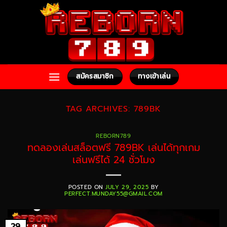
Skip
to
content
สมัครสมาชิก
ทางเข้าเล่น
TAG ARCHIVES:
789BK
REBORN789
ทดลองเล่นสล็อตฟรี 789BK เล่นได้ทุกเกม
เล่นฟรีได้ 24 ชั่วโมง
POSTED ON
JULY 29, 2025
BY
PERFECT.MUNDAY55@GMAIL.COM
29