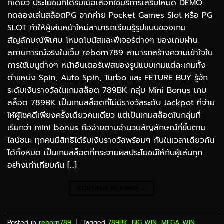
ทีเดียว ประโยชน์ที่ได้รับเมื่อเลือกใช้บริการเสริมโหมด DEMO
ทดลองเล่นสล็อตPG จากค่าย Pocket Games Slot หรือ PG
SLOT ทำให้ผู้เล่นหน้าใหม่สามารถเรียนรู้รูปแบบของเกม
สัญลักษณ์พิเศษ โหมดโบนัสและฟีเจอร์ต่างๆ ของเกมผ่าน
สถานการณ์จริงในเว็บ reborn789 สามารถสร้างความเข้าใจใน
การใช้เมนูต่างๆ หน้าอินเตอร์เฟสของรูปแบบเกมแต่ละเกมทั้ง
ตำแหน่ง Spin, Auto Spin, Turbo และ FETURE BUY รู้จัก
ระดับเงินรางวัลในเกมสล็อต 789BK กลุ่ม Mini Bonus เกม
สล็อต 789BK เป็นเกมสล็อตที่ไม่มีรางวัลระดับ Jackpot ที่จ่าย
ให้ผู้โชคดีเพียงครั้งเดียวคนเดียว แต่เป็นเกมสล็อตในกลุ่มที่
เรียกว่า mini bonus คือจ่ายตามจำนวนสัญลักษณ์ที่ขึ้นตาม
ไลน์ชนะ ทุกคนมีสิทธิได้รับเงินรางวัลพร้อมๆ กันในเวลาเดียวกัน
ได้ทั้งหมด เป็นเกมสล็อตที่กระจายผลประโยชน์ให้กับผู้เล่นทุก
อย่างเท่าเทียมกัน […]
CONTINUE READING
→
Posted in
reborn789
|
Tagged
789BK
,
BIG WIN
,
MEGA WIN
,