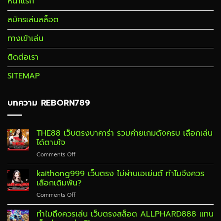
หน้าแรก
สมัครเล่นสล็อต
ทางเข้าเล่น
ติดต่อเรา
SITEMAP
บทความ REBORN789
THE88 เว็บตรงบาคาร่า รวมค่ายเกมดังครบ เลือกเล่น
ได้ตามใจ
on
Comments Off
THE88
เว็บ
kaithong999 เว็บตรง ไม่ผ่านเอเย่นต์ ทำไมจึงควร
ตรง
เลือกเดิมพัน?
บา
on
Comments Off
คา
kaithong999
ร่า
เว็บ
ทำไมถึงควรเล่น เว็บตรงสล็อต ALLPHARD888 แทน
รวม
ตรง