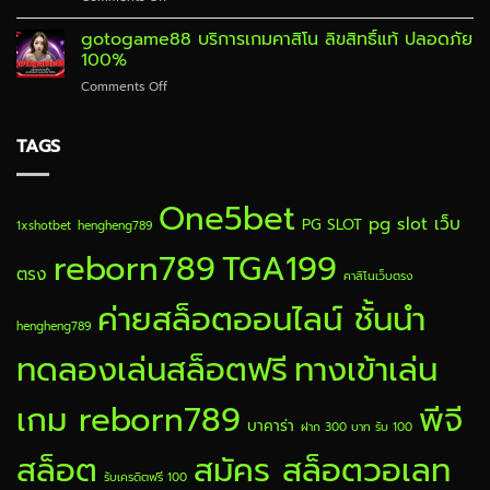
ที่
GOD789
โต้
รองรับ
เว็บ
gotogame88 บริการเกมคาสิโน ลิขสิทธิ์แท้ ปลอดภัย
ฝาก
มือ
สล็อต
ผ่าน
100%
ถือ
รวม
วอ
on
Comments Off
ทุก
เลท
gotogame88
ค่าย
รับ
บริการ
ฮิต
เครดิต
เกม
TAGS
เล่น
ฟรี
คา
ฟรี
ทุก
สิโน
ครบ
ยอด
ลิขสิทธิ์
จบ
One5bet
แท้
ใน
pg slot เว็บ
PG SLOT
1xshotbet
hengheng789
ปลอดภัย
เว็บ
100%
reborn789
TGA199
เดียว
ตรง
คาสิโนเว็บตรง
ค่ายสล็อตออนไลน์ ชั้นนำ
hengheng789
ทดลองเล่นสล็อตฟรี
ทางเข้าเล่น
เกม reborn789
พีจี
บาคาร่า
ฝาก 300 บาท รับ 100
สล็อต
สมัคร สล็อตวอเลท
รับเครดิตฟรี 100