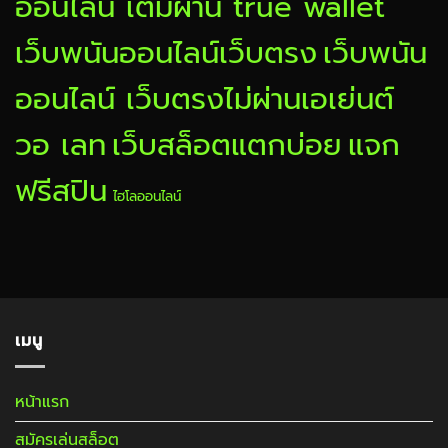
ออนไลน์ เติมผ่าน true wallet
เว็บพนันออนไลน์เว็บตรง
เว็บพนัน
ออนไลน์ เว็บตรงไม่ผ่านเอเย่นต์
วอ เลท
เว็บสล็อตแตกบ่อย
แจก
ฟรีสปิน
ไฮโลออนไลน์
เมนู
หน้าแรก
สมัครเล่นสล็อต