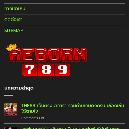
ทางเข้าเล่น
ติดต่อเรา
SITEMAP
บทความล่าสุด
THE88 เว็บตรงบาคาร่า รวมค่ายเกมดังครบ เลือกเล่น
ได้ตามใจ
on
Comments Off
THE88
เว็บ