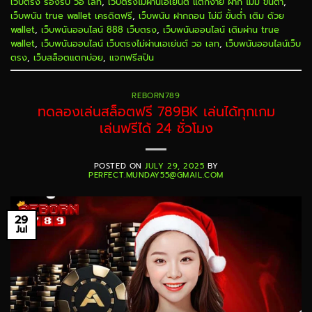
เว็บตรง รองรับ วอ เลท
,
เว็บตรงไม่ผ่านเอเย่นต์ แตกง่าย ฝาก ไม่มี ขั้นต่ำ
,
เว็บพนัน true wallet เครดิตฟรี
,
เว็บพนัน ฝากถอน ไม่มี ขั้นต่ำ เติม ด้วย
wallet
,
เว็บพนันออนไลน์ 888 เว็บตรง
,
เว็บพนันออนไลน์ เติมผ่าน true
wallet
,
เว็บพนันออนไลน์ เว็บตรงไม่ผ่านเอเย่นต์ วอ เลท
,
เว็บพนันออนไลน์เว็บ
ตรง
,
เว็บสล็อตแตกบ่อย
,
แจกฟรีสปิน
REBORN789
ทดลองเล่นสล็อตฟรี 789BK เล่นได้ทุกเกม
เล่นฟรีได้ 24 ชั่วโมง
POSTED ON
JULY 29, 2025
BY
PERFECT.MUNDAY55@GMAIL.COM
29
Jul