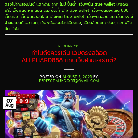
ตรงไม่ผ่านเอเย่นต์ แตกง่าย ฝาก ไม่มี ขั้นต่ำ
,
เว็บพนัน true wallet เครดิต
ฟรี
,
เว็บพนัน ฝากถอน ไม่มี ขั้นต่ำ เติม ด้วย wallet
,
เว็บพนันออนไลน์ 888
เว็บตรง
,
เว็บพนันออนไลน์ เติมผ่าน true wallet
,
เว็บพนันออนไลน์ เว็บตรงไม่
ผ่านเอเย่นต์ วอ เลท
,
เว็บพนันออนไลน์เว็บตรง
,
เว็บสล็อตแตกบ่อย
,
แจกฟรีส
ปิน
,
ไฮโล
REBORN789
ทำไมถึงควรเล่น เว็บตรงสล็อต
ALLPHARD888 แทนเว็บผ่านเอเย่นต์?
POSTED ON
AUGUST 7, 2025
BY
PERFECT.MUNDAY55@GMAIL.COM
07
Aug