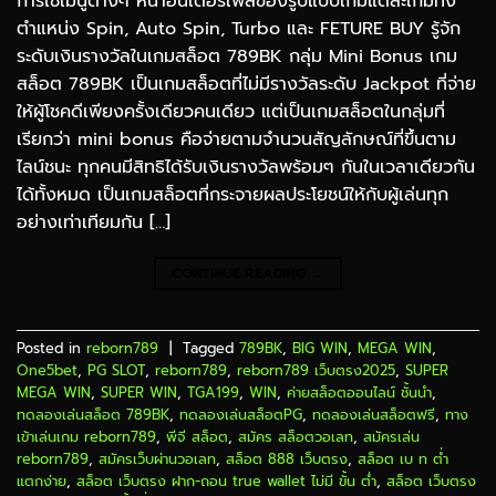
การใช้เมนูต่างๆ หน้าอินเตอร์เฟสของรูปแบบเกมแต่ละเกมทั้ง
ตำแหน่ง Spin, Auto Spin, Turbo และ FETURE BUY รู้จัก
ระดับเงินรางวัลในเกมสล็อต 789BK กลุ่ม Mini Bonus เกม
สล็อต 789BK เป็นเกมสล็อตที่ไม่มีรางวัลระดับ Jackpot ที่จ่าย
ให้ผู้โชคดีเพียงครั้งเดียวคนเดียว แต่เป็นเกมสล็อตในกลุ่มที่
เรียกว่า mini bonus คือจ่ายตามจำนวนสัญลักษณ์ที่ขึ้นตาม
ไลน์ชนะ ทุกคนมีสิทธิได้รับเงินรางวัลพร้อมๆ กันในเวลาเดียวกัน
ได้ทั้งหมด เป็นเกมสล็อตที่กระจายผลประโยชน์ให้กับผู้เล่นทุก
อย่างเท่าเทียมกัน […]
CONTINUE READING
→
Posted in
reborn789
|
Tagged
789BK
,
BIG WIN
,
MEGA WIN
,
One5bet
,
PG SLOT
,
reborn789
,
reborn789 เว็บตรง2025
,
SUPER
MEGA WIN
,
SUPER WIN
,
TGA199
,
WIN
,
ค่ายสล็อตออนไลน์ ชั้นนำ
,
ทดลองเล่นสล็อต 789BK
,
ทดลองเล่นสล็อตPG
,
ทดลองเล่นสล็อตฟรี
,
ทาง
เข้าเล่นเกม reborn789
,
พีจี สล็อต
,
สมัคร สล็อตวอเลท
,
สมัครเล่น
reborn789
,
สมัครเว็บผ่านวอเลท
,
สล็อต 888 เว็บตรง
,
สล็อต เบ ท ต่ำ
แตกง่าย
,
สล็อต เว็บตรง ฝาก-ถอน true wallet ไม่มี ขั้น ต่ํา
,
สล็อต เว็บตรง