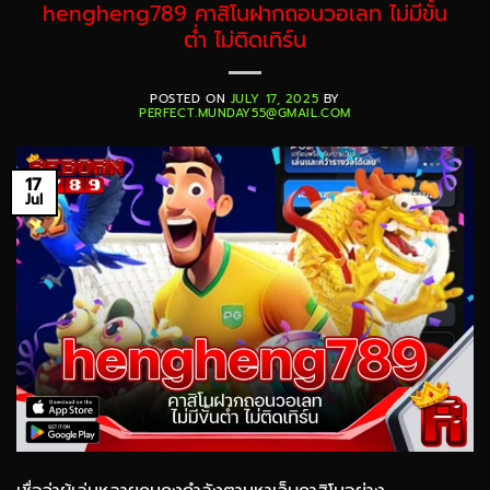
hengheng789 คาสิโนฝากถอนวอเลท ไม่มีขั้น
ต่ำ ไม่ติดเทิร์น
POSTED ON
JULY 17, 2025
BY
PERFECT.MUNDAY55@GMAIL.COM
17
Jul