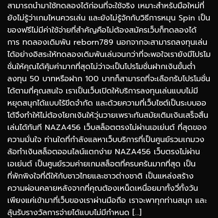
สามารถนำมาใช้ทดลองได้ก่อนที่จะใช้จริง เหมาะสำหรับมือใหม่ที่
ยังไม่รู้ว่าเกมไหนควรเล่น และยังไม่รู้จักกับวิธีการหมุน Spin เป็น
ของฟรีไม่มีค่าใช้จ่ายที่สำคัญคือไม่ต้องสมัครเว็บก็ทดลองได้
การ ทดลองเดิมพัน reborn789 นอกจากจะสามารถลงทุนเล่น
ได้อย่างอิสระให้ทดลองเดิมพันเล่นจนกว่าที่จะพอใจเรายังมีโปรโม
ชั่นให้คุณได้คุ้มค่ามากที่สุดไม่ว่าจะเป็นโปรโมชั่นฝากเงินขั้นต่ำ
ลงทุน 50 บาทหรือฝาก 100 บาทก็สามารถที่จะเลือกรับโปรโมชั่น
ได้ตามที่คุณสนใจ เราเป็นเว็บเปิดให้บริการลงทุนเล่นแบบไม่มี
หยุดสนุกได้แบบไร้ขีดจำกัด และด้วยความที่เว็บไซต์เป็นระบบออ
โต้จึงทำให้ไม่ต้องโยกเงินให้วุ่นวายเพราะทันสมัยเติมเงินเสร็จสิ้น
เล่นได้ทันที NAZA456 เว็บสล็อตตรงไม่ผ่านเอเย่นต์ ที่สุดของ
ความมั่นใจ ท่านใดที่กำลังแลหาเว็บบริการที่เป็นศูนย์รวมเกมวง
ล้อทำเงินสล็อตออนไลน์แตกง่าย NAZA456 เว็บตรงไม่ผ่าน
เอเย่นต์ เป็นศูนย์รวมค่ายเกมสล็อตที่ครบครันมากที่สุด เป็น
ที่พักพิงใจที่ดีให้กับชาวไทยและชาวต่างชาติ เป็นแหล่งสร้าง
ความผ่อนคลายหลังจากที่คุณต้องเหน็ดเหนื่อยมาทั้งวี่ทั้งวัน
เพียงแค่เข้ามาที่เว็บของเราผ่านมือถือ เราจะพาทุกท่านสนุก และ
ลุ้นรับรางวัลการจ่ายได้แบบไม่มีกำหนด […]