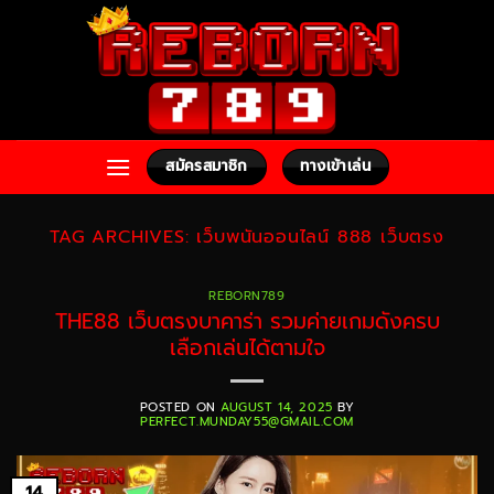
Skip
to
content
สมัครสมาชิก
ทางเข้าเล่น
TAG ARCHIVES:
เว็บพนันออนไลน์ 888 เว็บตรง
REBORN789
THE88 เว็บตรงบาคาร่า รวมค่ายเกมดังครบ
เลือกเล่นได้ตามใจ
POSTED ON
AUGUST 14, 2025
BY
PERFECT.MUNDAY55@GMAIL.COM
14