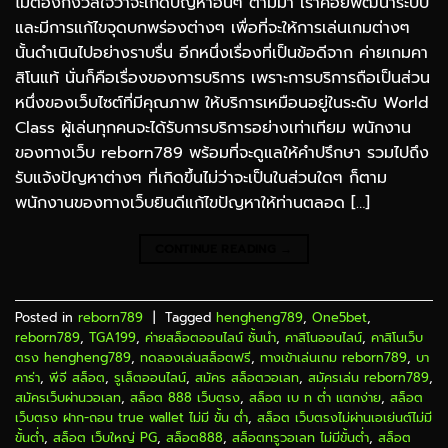
ไม่ต้องกังวลใจว่าจะเกิดปัญหาอื่นๆ ตามมา เราคอยพัฒนาระบบ
และมีการแก้ไขจุดบกพร่องต่างๆ เพื่อที่จะให้การเล่นเกมต่างๆ
นั้นดำเนินไปอย่างราบรื่น อีกหนึ่งเรื่องที่เป็นข้อดีจาก ค่ายเกมคา
สิโนแท้ นั่นก็คือเรื่องของการบริการ เพราะการบริการถือเป็นส่วน
หนึ่งของเว็บไซต์ที่มีคุณภาพ ให้บริการเหมือนอยู่ในระดับ World
Class ผู้เล่นทุกคนจะได้รับการบริการอย่างเท่าเทียม พนักงาน
ของทางเว็บ reborn789 พร้อมที่จะดูแลให้คำปรึกษา รวมไปถึง
รับแจ้งปัญหาต่างๆ ที่เกิดขึ้นไม่ว่าจะเป็นในส่วนใดๆ ก็ตาม
พนักงานของทางเว็บยินดีแก้ไขปัญหาให้ท่านตลอด […]
CONTINUE READING
→
Posted in
reborn789
|
Tagged
hengheng789
,
One5bet
,
reborn789
,
TGA199
,
ค่ายสล็อตออนไลน์ ชั้นนำ
,
คาสิโนออนไลน์
,
คาสิโนเว็บ
ตรง hengheng789
,
ทดลองเล่นสล็อตฟรี
,
ทางเข้าเล่นเกม reborn789
,
บา
คาร่า
,
พีจี สล็อต
,
รูเล็ตออนไลน์
,
สมัคร สล็อตวอเลท
,
สมัครเล่น reborn789
,
สมัครเว็บผ่านวอเลท
,
สล็อต 888 เว็บตรง
,
สล็อต เบ ท ต่ำ แตกง่าย
,
สล็อต
เว็บตรง ฝาก-ถอน true wallet ไม่มี ขั้น ต่ํา
,
สล็อต เว็บตรงไม่ผ่านเอเย่นต์ไม่มี
ขั้นต่ำ
,
สล็อต เว็บใหญ่ PG
,
สล็อต888
,
สล็อตทรูวอเลท ไม่มีขั้นต่ำ
,
สล็อต