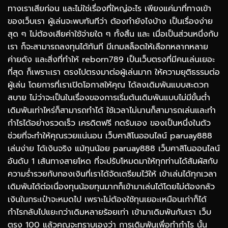
ทางเราเสียก่อน และไม่ใช่เรื่องที่ใหญ่อะไร เพียงแค่มาที่ทางเข้า
ของเว็บเรา ผู้เล่นจะพบทันทีว่า ต้องทำยังไงบ้าง เป็นเรื่องง่าย
สุด ๆ ไม่ต้องเสียค่าใช้จ่ายใด ๆ ทั้งสิ้น และ เมื่อเป็นส่วนหนึ่งกับ
เรา ก็จะสามารถลงทุนได้ทันที มีเกมสล็อตให้เลือกหลากหลาย
ค่ายดัง และสิ่งที่ทำให้ reborn789 เป็นเว็บตรงที่มีคนเล่นเยอะ
ที่สุด ก็เพราะเรา ตรงไปตรงมาต่อผู้เล่นมาก ให้ความยุติธรรมต่อ
ผู้เล่น โดยการที่เราเปิดโอกาสให้คุณ ได้ลงเดิมพันแบบสะดวก
สบาย ไม่ว่าจะเป็นในเรื่องของการเริ่มต้นเดิมพันแบบไม่มีขั้นต่ำ
เดิมพันเท่าไหร่ก็สามารถทำได้ ใช้เวลาไม่นานก็สามารถเล่นและทำ
กำไรได้อย่างรวดเร็ว เครดิตฟรี กดรับเอง ของเป็นหนึ่งในตัว
ช่วยที่จะทำให้คุณรวยแน่นอน เว็บคาสิโนออนไลน์ paruay888
เล่นง่าย ได้เงินจริง แม้ทุนน้อย paruay888 เว็บคาสิโนออนไลน์
อันดับ 1 เส้นทางสายโหด ที่จะปรับโหมดมาให้ทุกท่านได้สัมผัสกับ
ความร่ำรวยกับกองเงินที่เราได้จัดเตรียมไว้ให้ เข้าเล่นได้ทุกเวลา
เดิมพันได้ต่อเนื่องทุนน้อยทุนมากก็เข้ามาเล่นได้โดยไม่ต้องกลัว
เงินในกระเป๋าจะหมดไป เพราะไม่ต้องใช้ทุนเยอะเหมือนเก่าก็ได้
กำไรกลับไปแยะกว่าเดิมหลายร้อยเท่า เข้ามาเดิมพันกับเรา เว็บ
ตรง 100 แล้วคุณจะทราบเองว่า การเดิมพันเพื่อทำกำไร นั้น