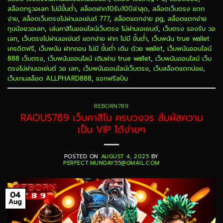
สล็อตทรูวอเลท ไม่มีขั้นต่ำ
,
สล็อตฝาก10รับ100ล่าสุด
,
สล็อตเว็บตรง แตก
ง่าย
,
สล็อตเว็บตรงไม่ผ่านเอเย่นต์ 777
,
สล็อตแตกง่าย pg
,
สล็อตแตกง่าย
ทุนน้อยวอเลท
,
เล่นคาสิโนออนไลน์เว็บตรง ไม่ผ่านเอเยนต์
,
เว็บตรง รองรับ วอ
เลท
,
เว็บตรงไม่ผ่านเอเย่นต์ แตกง่าย ฝาก ไม่มี ขั้นต่ำ
,
เว็บพนัน true wallet
เครดิตฟรี
,
เว็บพนัน ฝากถอน ไม่มี ขั้นต่ำ เติม ด้วย wallet
,
เว็บพนันออนไลน์
888 เว็บตรง
,
เว็บพนันออนไลน์ เติมผ่าน true wallet
,
เว็บพนันออนไลน์ เว็บ
ตรงไม่ผ่านเอเย่นต์ วอ เลท
,
เว็บพนันออนไลน์เว็บตรง
,
เว็บสล็อตแตกบ่อย
,
เว็บเกมสล็อต ALLPHARD888
,
แจกฟรีสปิน
REBORN789
RAOUS789 เว็บคาสิโน ครบวงจร สัมผัสความ
เป็น VIP ได้ง่ายๆ
POSTED ON
AUGUST 4, 2025
BY
PERFECT.MUNDAY55@GMAIL.COM
04
Aug