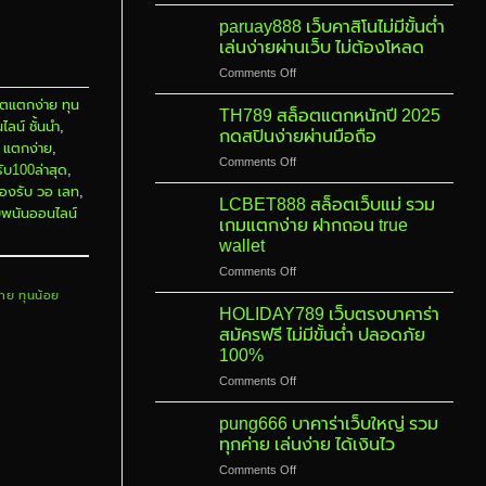
BF289
วอ
เต็ม
สล็อต
เลท
paruay888 เว็บคาสิโนไม่มีขั้นต่ำ
เว็บ
ไม่มี
เล่นง่ายผ่านเว็บ ไม่ต้องโหลด
ตรง
ขั้น
on
Comments Off
รวม
ต่ำ
paruay888
เกม
ไม่
ตแตกง่าย ทุน
เว็บ
สล็อต
TH789 สล็อตแตกหนักปี 2025
ติด
ลน์ ชั้นนำ
,
คา
แตก
เทิร์น
กดสปินง่ายผ่านมือถือ
สิ
ำ แตกง่าย
,
ง่าย
on
Comments Off
โน
สมัคร
ับ100ล่าสุด
,
TH789
ไม่มี
ได้
องรับ วอ เลท
,
สล็อต
ขั้น
LCBET888 สล็อตเว็บแม่ รวม
ไม่มี
บพนันออนไลน์
แตก
ต่ำ
เกมแตกง่าย ฝากถอน true
ขั้น
หนัก
เล่น
ต่ำ
wallet
ปี
ง่าย
on
Comments Off
2025
ผ่าน
LCBET888
กด
เว็บ
าย ทุนน้อย
สล็อต
สปิ
HOLIDAY789 เว็บตรงบาคาร่า
ไม่
เว็บ
นง่าย
ต้อง
สมัครฟรี ไม่มีขั้นต่ำ ปลอดภัย
แม่
ผ่าน
โหลด
100%
รวม
มือ
on
Comments Off
เกม
ถือ
HOLIDAY789
แตก
เว็บ
ง่าย
pung666 บาคาร่าเว็บใหญ่ รวม
ตรง
ฝาก
ทุกค่าย เล่นง่าย ได้เงินไว
บา
ถอน
on
Comments Off
คา
true