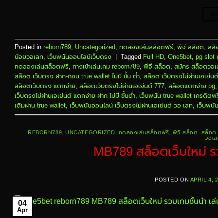
C
Posted in
reborn789
,
Uncategorized
,
ทดลองเล่นสล็อตฟรี
,
พีจี สล็อต
,
สล็
น้อยวอเลท
,
เว็บพนันออนไลน์เว็บตรง
|
Tagged
Full HD
,
One5bet
,
pg slot 
ทดลองเล่นสล็อตฟรี
,
ทางเข้าเล่นเกม reborn789
,
พีจี สล็อต
,
สมัคร สล็อตวอ
สล็อต เว็บตรง ฝาก-ถอน true wallet ไม่มี ขั้น ต่ํา
,
สล็อต เว็บตรงไม่ผ่านเอเย่นต์ไม
สล็อตเว็บตรง แตกง่าย
,
สล็อตเว็บตรงไม่ผ่านเอเย่นต์ 777
,
สล็อตแตกง่าย pg
เว็บตรงไม่ผ่านเอเย่นต์ แตกง่าย ฝาก ไม่มี ขั้นต่ำ
,
เว็บพนัน true wallet เครดิตฟร
เติมผ่าน true wallet
,
เว็บพนันออนไลน์ เว็บตรงไม่ผ่านเอเย่นต์ วอ เลท
,
เว็บพนั
REBORN789
,
UNCATEGORIZED
,
ทดลองเล่นสล็อตฟรี
,
พีจี สล็อต
,
สล็อต 
วอเล
MB789 สล็อตเว็บใหม่ รว
POSTED ON
APRIL 4, 
04
Apr