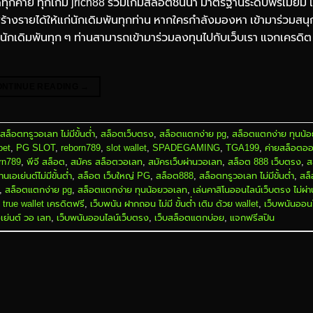
ุกค่าย ทุกเกม jrich88 รวมเกมสล็อตชั้นนำ มาตรฐานระดับพรีเมียม เล
้างรายได้ให้แก่นักเดิมพันทุกท่าน หากใครกำลังมองหา เข้ามาร่วมสนุ
่นักเดิมพันทุก ๆ ท่านสามารถเข้ามาร่วมลงทุนไปกับเว็บเรา แจกเครดิ
ONTINUE READING
→
สล็อตทรูวอเลท ไม่มีขั้นต่ำ
,
สล็อตเว็บตรง
,
สล็อตแตกง่าย pg
,
สล็อตแตกง่าย ทุนน้
bet
,
PG SLOT
,
reborn789
,
slot wallet
,
SPADEGAMING
,
TGA199
,
ค่ายสล็อตออน
orn789
,
พีจี สล็อต
,
สมัคร สล็อตวอเลท
,
สมัครเว็บผ่านวอเลท
,
สล็อต 888 เว็บตรง
,
ส
นเอเย่นต์ไม่มีขั้นต่ำ
,
สล็อต เว็บใหญ่ PG
,
สล็อต888
,
สล็อตทรูวอเลท ไม่มีขั้นต่ำ
,
สล
,
สล็อตแตกง่าย pg
,
สล็อตแตกง่าย ทุนน้อยวอเลท
,
เล่นคาสิโนออนไลน์เว็บตรง ไม่ผ่
 true wallet เครดิตฟรี
,
เว็บพนัน ฝากถอน ไม่มี ขั้นต่ำ เติม ด้วย wallet
,
เว็บพนันออนไ
เย่นต์ วอ เลท
,
เว็บพนันออนไลน์เว็บตรง
,
เว็บสล็อตแตกบ่อย
,
แจกฟรีสปิน