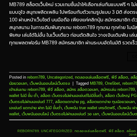
MB789 สล็อตเว็บใหม่ รวมเกมชั้นนำให้เลือกเล่นกันแบบฟรี ๆ ไม่
แบบจุใจ สนุกเพลิดเพลิน ไปพร้อมกับตัวเกมรูปแบบ 3 มิติ ส่งตรง
100 ผ่านหน้าเว็บไซต์ บนมือถือ เพียงแค่คลิกปุ่ม สมัครสมาชิก ด
สนุกสนาน ในการเดิมพันทุกเกม reborn789 ทุกเกม ทุกค่าย โบนั
พิเศษ เล่นได้ไม่อั้น ในเว็บเดียว ก่อนตัดสินใจ วางเงินเดิมพัน เ
ทุกแพลตฟอร์ม MB789 สมัครสมาชิก ผ่านระบบอัตโนมัติ รวดเร็ว
C
Posted in
reborn789
,
Uncategorized
,
ทดลองเล่นสล็อตฟรี
,
พีจี สล็อต
,
สล็
น้อยวอเลท
,
เว็บพนันออนไลน์เว็บตรง
|
Tagged
MB789
,
One5bet
,
reborn7
เข้าเล่นเกม reborn789
,
พีจี สล็อต
,
สมัคร สล็อตวอเลท
,
สมัครเล่น reborn789
wallet ไม่มี ขั้น ต่ํา
,
สล็อต เว็บตรงไม่ผ่านเอเย่นต์ไม่มีขั้นต่ำ
,
สล็อต เว็บใหญ่ PG
เว็บตรงไม่ผ่านเอเย่นต์ 777
,
สล็อตแตกง่าย pg
,
สล็อตแตกง่าย ทุนน้อยวอเลท
เอเย่นต์ แตกง่าย ฝาก ไม่มี ขั้นต่ำ
,
เว็บพนัน true wallet เครดิตฟรี
,
เว็บพนัน ฝาก
wallet
,
เว็บพนันออนไลน์ เว็บตรงไม่ผ่านเอเย่นต์ วอ เลท
,
เว็บพนันออนไลน์เว็บ
REBORN789
,
UNCATEGORIZED
,
ทดลองเล่นสล็อตฟรี
,
พีจี สล็อต
,
สล็อต 
วอเล