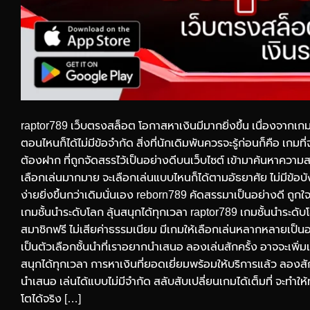
raptor789 เว็บตรงสล็อต โอกาสหาเงินมีมากยิ่งขึ้น เนื่องจากเก
ตอนไหนก็ได้ไม่มีข้อจำกัด สิ่งที่นักเดิมพันควรจะรู้ก่อนก็คือ เกมท
ต้องฝาก ที่ถูกจัดสรรไว้เป็นอย่างดีบนเว็บไซต์ เข้ามาค้นหาความส
เลือกเล่นมากมาย จะเลือกเล่นแบบไหนก็ได้ตามอัธยาศัย ไม่มีข้อบัง
ง่ายยิ่งขึ้นกว่าเดิมนั่นเอง reborn789 คัดสรรมาเป็นอย่างดี 
เกมชั้นนำระดับโลก ลุ้นสนุกได้ทุกเวลา raptor789 เกมชั้นนำระดั
สมาชิกฟรี ไม่เสียค่าธรรมเนียม มีเกมให้เลือกเล่นหลากหลายเป็
เป็นตัวเลือกชั้นนำที่เราอยากนำเสนอ ลองเล่นสักครั้ง อาจจะเพิ่มเงิ
สนุกได้ทุกเวลา การหาเงินที่ยอดเยี่ยมพร้อมให้บริการแล้ว ลองสักค
นำเสนอ เล่นได้แบบไม่มีจำกัด สลับสับเปลี่ยนเกมได้เต็มที่ จะทำใ
โตได้จริง […]