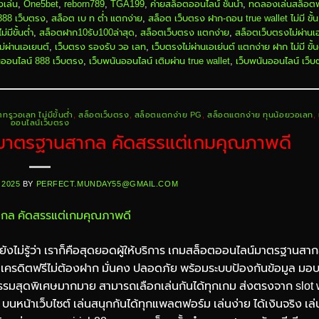
เล่น
,
One5bet
,
reborn789
,
TGA199
,
ค่ายสล็อตออนไลน์ ชั้นนำ
,
ทดลองเล่นสล็อตฟ
888 เว็บตรง
,
สล็อต เบ ท ต่ำ แตกง่าย
,
สล็อต เว็บตรง ฝาก-ถอน true wallet ไม่มี ขั้น 
มีขั้นต่ำ
,
สล็อตฝาก10รับ100ล่าสุด
,
สล็อตเว็บตรง แตกง่าย
,
สล็อตเว็บตรงไม่ผ่านเ
ม่ผ่านเอเยนต์
,
เว็บตรง รองรับ วอ เลท
,
เว็บตรงไม่ผ่านเอเย่นต์ แตกง่าย ฝาก ไม่มี ขั้น
นออนไลน์ 888 เว็บตรง
,
เว็บพนันออนไลน์ เติมผ่าน true wallet
,
เว็บพนันออนไลน์ เว็บ
ทรูวอเลท ไม่มีขั้นต่ำ
,
สล็อตเว็บตรง
,
สล็อตแตกง่าย PG
,
สล็อตแตกง่าย ทุนน้อยวอเลท
,
ออนไลน์เว็บตรง
ก มาตรฐานสากล คัดสรรแต่เกมคุณภาพดี
 2025
BY
PERFECT.MUNDAY55@GMAIL.COM
ยังไม่รู้ว่า เราก็คือสุดยอดผู้ให้บริการ เกมสล็อตออนไลน์มาตรฐานสา
น เครดิตฟรีไม่ต้องฝาก มั่นคง ปลอดภัย พร้อมระบบป้องกันข้อมูล มอบอ
จกรรมสุดพิเศษมากมาย สามารถเลือกเล่นกันได้ทุกเกม ส่งตรงจาก slot 
นหน้าเว็บไซต์ เล่นสนุกกันได้ทุกแพลตฟอร์ม เล่นง่าย ได้เงินจริง เล่นไ