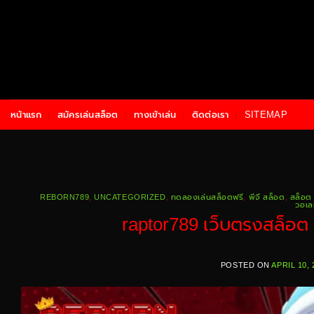
Skip
to
content
หน้าแรก
สมัครเล่นสล็อต
ทางเข้าเล่น
ติดต่อเรา
SITEMAP
REBORN789
,
UNCATEGORIZED
,
ทดลองเล่นสล็อตฟรี
,
พีจี สล็อต
,
สล็อต 
วอเล
raptor789 เว็บตรงสล็อต เ
POSTED ON
APRIL 10, 