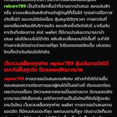
reborn789
เป็นตัวเลือกชั้นนำที่เราอยากนำเสนอ ลองเล่นสัก
ครั้ง อาจจะเพิ่มเงินหลักล้านเข้าสู่บัญชีก็เป็นได้ ทุกอย่างมีโอกาส
เกิดขึ้นได้ ชนะเกมได้ต่อเนื่อง ลุ้นสนุกได้ทุกเวลา การหาเงินที่
ยอดเยี่ยมพร้อมให้บริการแล้ว ลองสักครั้งติดใจชัวร์ มาเริ่มต้น
หาเงินกับช่องทาง slot wallet ที่มีเกมน่าเล่นมากมายมานำ
เสนอ เล่นได้แบบไม่มีจำกัด สลับสับเปลี่ยนเกมได้เต็มที่ จะทำให้
ท่านหาเงินได้อย่างง่ายดายที่สุด ไปรับอรรถรสจัดเต็ม เล่นตอน
ไหนก็คว้าเงินก้อนโตได้จริง
เว็บรวมสล็อตทุกค่าย raptor789 ลุ้นเงินรางวัลได้
แบบไม่อั้นทุกวัน มีเกมยอดฮิตมากมาย
raptor789
ทางเราขอนำเสนอเกมพิเศษ สร้างกำไรได้ง่ายขึ้น
ตอบสนองความต้องการของผู้คนได้เป็นอย่างดี ต้องบอกก่อน
เลยว่าเกมสล็อต มีความหลากหลายเป็นอย่างมาก มีเกมยอดฮิต
มากมายมาให้เลือกเล่น แต่ถ้าหากท่านเป็นมือใหม่ที่ยังไม่รู้จะเล่น
เกมวันไหน เว็บรวมสล็อตทุกค่าย wallet ทางเราขอนำเสนอเกม
ยอดฮิต ที่มีคนเล่นเยอะที่สุด ผลตอบแทนก็สูง เงินรางวัลก็แจก