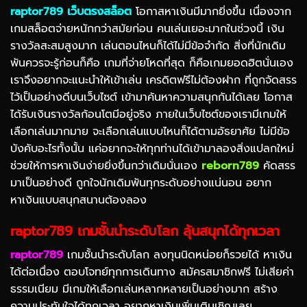
raptor789 เว็บตรงสล็อต
โอกาสหาเงินมีมากยิ่งขึ้น เนื่องจาก
เกมสล็อตจ่ายหนักกว่าสมัยก่อน คนเล่นเยอะมากในช่วงนี้ เงิน
รางวัลสะสมสูงมาก เล่นตอนไหนก็ได้ไม่มีข้อจำกัด สิ่งที่นักเดิม
พันควรจะรู้ก่อนก็คือ เกมที่จ่ายโหดที่สุด ก็คือเกมยอดฮิตนั่นเอง
เราจึงอยากจะแนะนำให้เข้าเล่น เครดิตฟรีไม่ต้องฝาก ที่ถูกจัดสรร
ไว้เป็นอย่างดีบนเว็บไซต์ เข้ามาค้นหาความสนุกกันได้เลย โอกาส
ได้รับเงินรางวัลก้อนโตมีอยู่จริง ภายในเว็บไซต์ของเรามีเกมให้
เลือกเล่นมากมาย จะเลือกเล่นแบบไหนก็ได้ตามอัธยาศัย ไม่มีข้อ
บังคับอะไรทั้งนั้น แค่อยากจะให้ทุกท่านได้เข้ามาลองสิ่งแปลกใหม่
ช่วยให้การหาเงินง่ายยิ่งขึ้นกว่าเดิมนั่นเอง
reborn789
คัดสรร
มาเป็นอย่างดี ถูกใจนักเดิมพันทุกระดับอย่างแน่นอน อยาก
หาเงินแบบสนุกสนานต้องลอง
raptor789 เกมชั้นนำระดับโลก ลุ้นสนุกได้ทุกเวลา
raptor789
เกมชั้นนำระดับโลก ลงทุนนิดหน่อยก็รวยได้ หาเงิน
ได้ต่อเนื่อง ตอบโจทย์ทุกการเดินทาง สมัครสมาชิกฟรี ไม่เสียค่า
ธรรมเนียม มีเกมให้เลือกเล่นหลากหลายเป็นอย่างมาก สร้าง
ความประทับใจได้ทุกเวลา อยากหาเงินเพิ่มเติมเชิญเลย