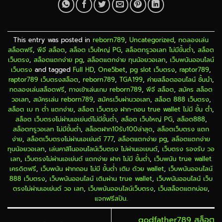
This entry was posted in
reborn789
,
Uncategorized
,
ทดลองเล่น
สล็อตฟรี
,
พีจี สล็อต
,
สล็อต เว็บใหญ่ PG
,
สล็อตทรูวอเลท ไม่มีขั้นต่ำ
,
สล็อต
เว็บตรง
,
สล็อตแตกง่าย pg
,
สล็อตแตกง่าย ทุนน้อยวอเลท
,
เว็บพนันออนไลน์
เว็บตรง
and tagged
Full HD
,
One5bet
,
pg slot เว็บตรง
,
raptor789
,
raptor789 เว็บตรงสล็อต
,
reborn789
,
TGA199
,
ค่ายสล็อตออนไลน์ ชั้นนำ
,
ทดลองเล่นสล็อตฟรี
,
ทางเข้าเล่นเกม reborn789
,
พีจี สล็อต
,
สมัคร สล็อต
วอเลท
,
สมัครเล่น reborn789
,
สมัครเว็บผ่านวอเลท
,
สล็อต 888 เว็บตรง
,
สล็อต เบ ท ต่ำ แตกง่าย
,
สล็อต เว็บตรง ฝาก-ถอน true wallet ไม่มี ขั้น ต่ํา
,
สล็อต เว็บตรงไม่ผ่านเอเย่นต์ไม่มีขั้นต่ำ
,
สล็อต เว็บใหญ่ PG
,
สล็อต888
,
สล็อตทรูวอเลท ไม่มีขั้นต่ำ
,
สล็อตฝาก10รับ100ล่าสุด
,
สล็อตเว็บตรง แตก
ง่าย
,
สล็อตเว็บตรงไม่ผ่านเอเย่นต์ 777
,
สล็อตแตกง่าย pg
,
สล็อตแตกง่าย
ทุนน้อยวอเลท
,
เล่นคาสิโนออนไลน์เว็บตรง ไม่ผ่านเอเยนต์
,
เว็บตรง รองรับ วอ
เลท
,
เว็บตรงไม่ผ่านเอเย่นต์ แตกง่าย ฝาก ไม่มี ขั้นต่ำ
,
เว็บพนัน true wallet
เครดิตฟรี
,
เว็บพนัน ฝากถอน ไม่มี ขั้นต่ำ เติม ด้วย wallet
,
เว็บพนันออนไลน์
888 เว็บตรง
,
เว็บพนันออนไลน์ เติมผ่าน true wallet
,
เว็บพนันออนไลน์ เว็บ
ตรงไม่ผ่านเอเย่นต์ วอ เลท
,
เว็บพนันออนไลน์เว็บตรง
,
เว็บสล็อตแตกบ่อย
,
แจกฟรีสปิน
.
godfather789 สล็อต