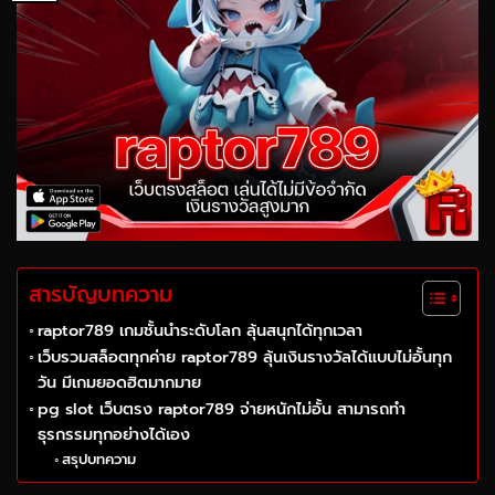
สารบัญบทความ
raptor789 เกมชั้นนำระดับโลก ลุ้นสนุกได้ทุกเวลา
เว็บรวมสล็อตทุกค่าย raptor789 ลุ้นเงินรางวัลได้แบบไม่อั้นทุก
วัน มีเกมยอดฮิตมากมาย
pg slot เว็บตรง raptor789 จ่ายหนักไม่อั้น สามารถทำ
ธุรกรรมทุกอย่างได้เอง
สรุปบทความ