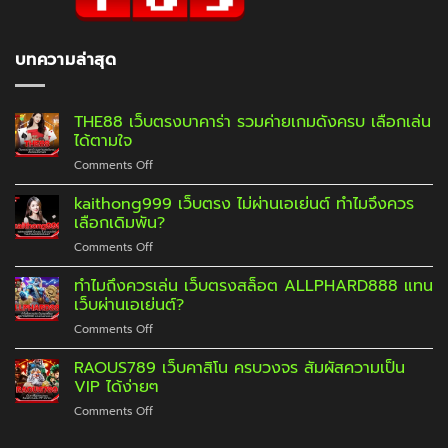
บทความล่าสุด
THE88 เว็บตรงบาคาร่า รวมค่ายเกมดังครบ เลือกเล่น
ได้ตามใจ
on
Comments Off
THE88
เว็บ
kaithong999 เว็บตรง ไม่ผ่านเอเย่นต์ ทำไมจึงควร
ตรง
เลือกเดิมพัน?
บา
on
Comments Off
คา
kaithong999
ร่า
เว็บ
ทำไมถึงควรเล่น เว็บตรงสล็อต ALLPHARD888 แทน
รวม
ตรง
ค่าย
เว็บผ่านเอเย่นต์?
ไม่
เกม
on
Comments Off
ผ่าน
ดัง
ทำไม
เอเย่นต์
ครบ
ถึง
RAOUS789 เว็บคาสิโน ครบวงจร สัมผัสความเป็น
ทำไม
เลือก
ควร
จึง
VIP ได้ง่ายๆ
เล่น
เล่น
ควร
ได้
on
Comments Off
เว็บ
เลือก
ตามใจ
RAOUS789
ตรง
เดิม
เว็บ
สล็อต