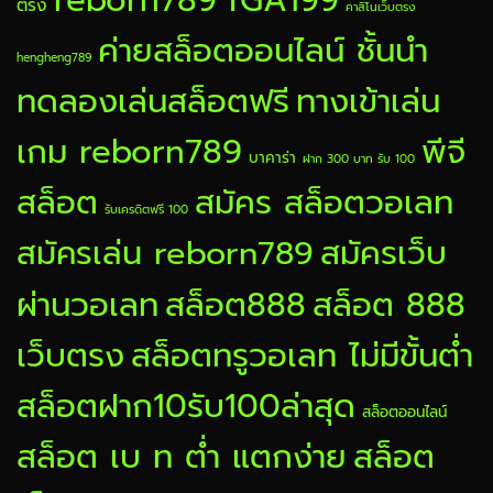
reborn789
TGA199
ตรง
คาสิโนเว็บตรง
ค่ายสล็อตออนไลน์ ชั้นนำ
hengheng789
ทดลองเล่นสล็อตฟรี
ทางเข้าเล่น
เกม reborn789
พีจี
บาคาร่า
ฝาก 300 บาท รับ 100
สล็อต
สมัคร สล็อตวอเลท
รับเครดิตฟรี 100
สมัครเว็บ
สมัครเล่น reborn789
ผ่านวอเลท
สล็อต888
สล็อต 888
เว็บตรง
สล็อตทรูวอเลท ไม่มีขั้นต่ำ
สล็อตฝาก10รับ100ล่าสุด
สล็อตออนไลน์
สล็อต เบ ท ต่ำ แตกง่าย
สล็อต