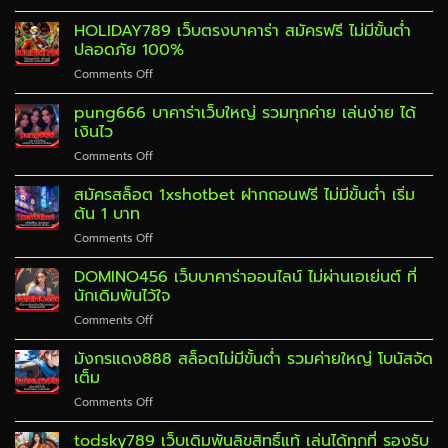
LCBET888
2025
ผ่าน
สล็อต
HOLIDAY789 เว็บตรงบาคาร่า สมัครฟรี ไม่มีขั้นต่ำ
กด
เว็บ
เว็บ
สปิ
ปลอดภัย 100%
ไม่
แม่
นง่าย
ต้อง
on
Comments Off
รวม
ผ่าน
โหลด
HOLIDAY789
เกม
มือ
เว็บ
pung666 บาคาร่าเว็บใหญ่ รวมทุกค่าย เล่นง่าย ได้
แตก
ถือ
ตรง
ง่าย
เงินไว
บา
ฝาก
on
Comments Off
คา
ถอน
pung666
ร่า
true
บา
สมัครสล็อต 1xshotbet ฝากถอนฟรี ไม่มีขั้นต่ำ เริ่ม
สมัคร
wallet
คา
ฟรี
ต้น 1 บาท
ร่า
ไม่มี
on
Comments Off
เว็บ
ขั้น
สมัคร
ใหญ่
ต่ำ
สล็อต
DOMINO456 เว็บบาคาร่าออนไลน์ ไม่ผ่านเอเย่นต์ ที่
รวม
ปลอดภัย
1xshotbet
ทุก
นักเดิมพันไว้ใจ
100%
ฝาก
ค่าย
on
Comments Off
ถอน
เล่น
DOMINO456
ฟรี
ง่าย
เว็บ
มังกรแดง888 สล็อตไม่มีขั้นต่ำ รวมค่ายใหญ่ โบนัสจัด
ไม่มี
ได้
บา
ขั้น
เต็ม
เงิน
คา
ต่ำ
ไว
on
Comments Off
ร่า
เริ่ม
มังกร
ออนไลน์
ต้น
แดง888
todsky789 เว็บเดิมพันลิขสิทธิ์แท้ เล่นได้ทุกที่ รองรับ
ไม่
1